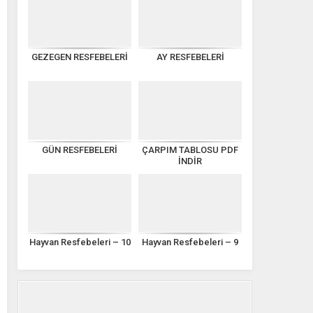
GEZEGEN RESFEBELERİ
AY RESFEBELERİ
GÜN RESFEBELERİ
ÇARPIM TABLOSU PDF
İNDİR
Hayvan Resfebeleri – 10
Hayvan Resfebeleri – 9