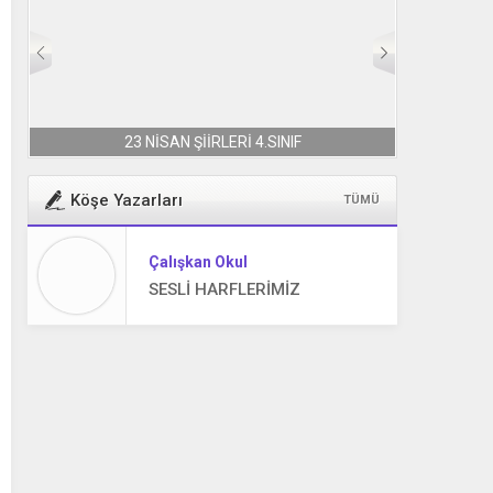
23 NİSAN ŞİİRLERİ 4.SINIF
Köşe Yazarları
TÜMÜ
Çalışkan Okul
SESLİ HARFLERİMİZ