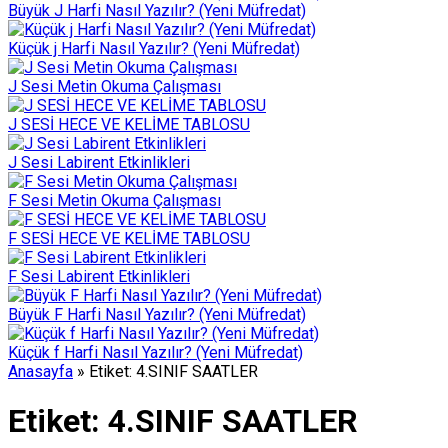
Büyük J Harfi Nasıl Yazılır? (Yeni Müfredat)
Küçük j Harfi Nasıl Yazılır? (Yeni Müfredat)
J Sesi Metin Okuma Çalışması
J SESİ HECE VE KELİME TABLOSU
J Sesi Labirent Etkinlikleri
F Sesi Metin Okuma Çalışması
F SESİ HECE VE KELİME TABLOSU
F Sesi Labirent Etkinlikleri
Büyük F Harfi Nasıl Yazılır? (Yeni Müfredat)
Küçük f Harfi Nasıl Yazılır? (Yeni Müfredat)
Anasayfa
»
Etiket: 4.SINIF SAATLER
Etiket:
4.SINIF SAATLER