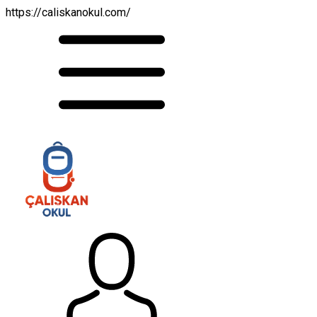
https://caliskanokul.com/