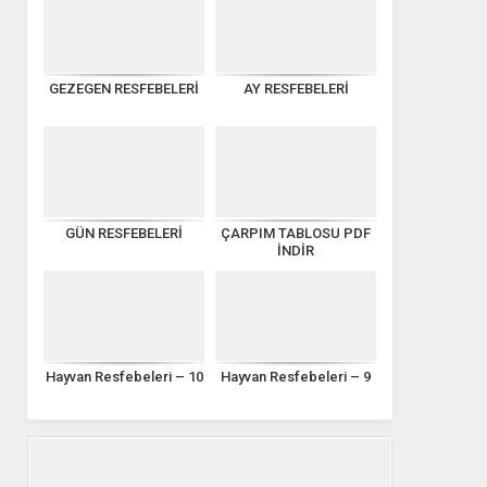
GEZEGEN RESFEBELERİ
AY RESFEBELERİ
GÜN RESFEBELERİ
ÇARPIM TABLOSU PDF
İNDİR
Hayvan Resfebeleri – 10
Hayvan Resfebeleri – 9