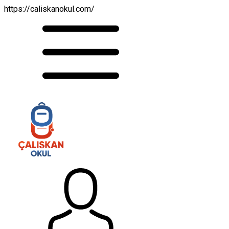
https://caliskanokul.com/