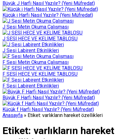
Büyük J Harfi Nasıl Yazılır? (Yeni Müfredat)
Küçük j Harfi Nasıl Yazılır? (Yeni Müfredat)
J Sesi Metin Okuma Çalışması
J SESİ HECE VE KELİME TABLOSU
J Sesi Labirent Etkinlikleri
F Sesi Metin Okuma Çalışması
F SESİ HECE VE KELİME TABLOSU
F Sesi Labirent Etkinlikleri
Büyük F Harfi Nasıl Yazılır? (Yeni Müfredat)
Küçük f Harfi Nasıl Yazılır? (Yeni Müfredat)
Anasayfa
»
Etiket: varlıkların hareket özellikleri
Etiket:
varlıkların hareket