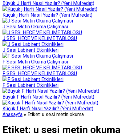
Büyük J Harfi Nasıl Yazılır? (Yeni Müfredat)
Küçük j Harfi Nasıl Yazılır? (Yeni Müfredat)
J Sesi Metin Okuma Çalışması
J SESİ HECE VE KELİME TABLOSU
J Sesi Labirent Etkinlikleri
F Sesi Metin Okuma Çalışması
F SESİ HECE VE KELİME TABLOSU
F Sesi Labirent Etkinlikleri
Büyük F Harfi Nasıl Yazılır? (Yeni Müfredat)
Küçük f Harfi Nasıl Yazılır? (Yeni Müfredat)
Anasayfa
»
Etiket: u sesi metin okuma
Etiket:
u sesi metin okuma