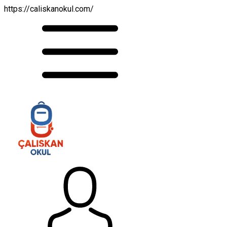
https://caliskanokul.com/