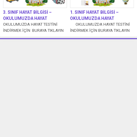
3. SINIF HAYAT BİLGİSİ –
1. SINIF HAYAT BİLGİSİ –
OKULUMUZDA HAYAT
OKULUMUZDA HAYAT
OKULUMUZDA HAYAT TESTİNİ
OKULUMUZDA HAYAT TESTİNİ
İNDİRMEK İÇİN BURAYA TIKLAYIN
İNDİRMEK İÇİN BURAYA TIKLAYIN
1. ...
1. Arkadaşlar, derslerimizi işlerken
çeşitli araç...