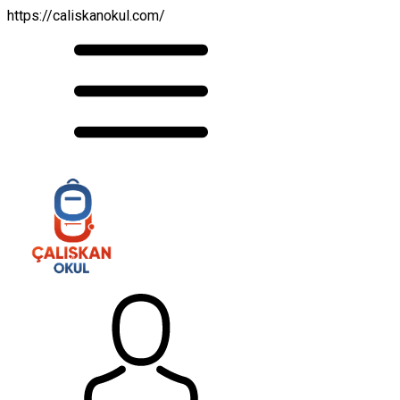
https://caliskanokul.com/