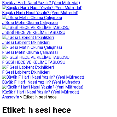
Büyük J Harfi Nasıl Yazılır? (Yeni Müfredat)
Küçük j Harfi Nasıl Yazılır? (Yeni Müfredat)
J Sesi Metin Okuma Çalışması
J SESİ HECE VE KELİME TABLOSU
J Sesi Labirent Etkinlikleri
F Sesi Metin Okuma Çalışması
F SESİ HECE VE KELİME TABLOSU
F Sesi Labirent Etkinlikleri
Büyük F Harfi Nasıl Yazılır? (Yeni Müfredat)
Küçük f Harfi Nasıl Yazılır? (Yeni Müfredat)
Anasayfa
»
Etiket: h sesi hece
Etiket:
h sesi hece