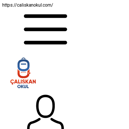
https://caliskanokul.com/