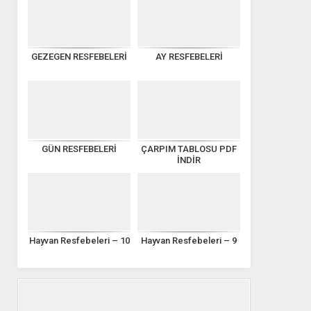
GEZEGEN RESFEBELERİ
AY RESFEBELERİ
GÜN RESFEBELERİ
ÇARPIM TABLOSU PDF
İNDİR
Hayvan Resfebeleri – 10
Hayvan Resfebeleri – 9