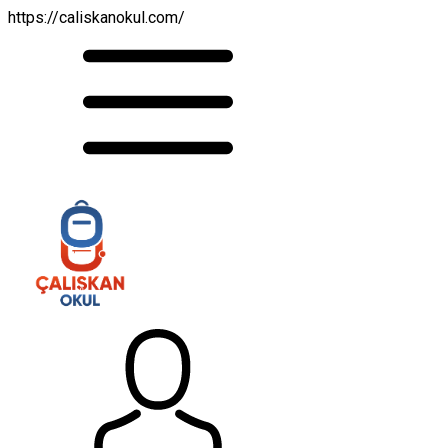
https://caliskanokul.com/