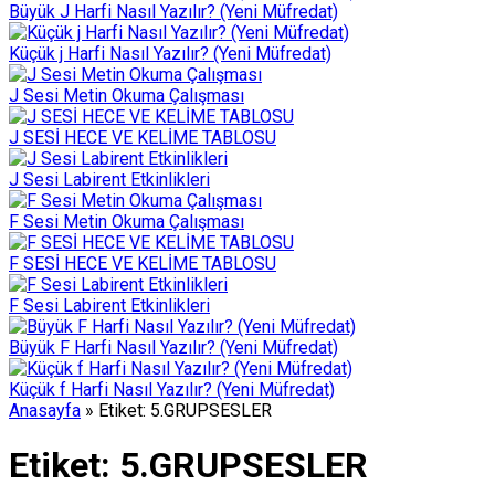
Büyük J Harfi Nasıl Yazılır? (Yeni Müfredat)
Küçük j Harfi Nasıl Yazılır? (Yeni Müfredat)
J Sesi Metin Okuma Çalışması
J SESİ HECE VE KELİME TABLOSU
J Sesi Labirent Etkinlikleri
F Sesi Metin Okuma Çalışması
F SESİ HECE VE KELİME TABLOSU
F Sesi Labirent Etkinlikleri
Büyük F Harfi Nasıl Yazılır? (Yeni Müfredat)
Küçük f Harfi Nasıl Yazılır? (Yeni Müfredat)
Anasayfa
»
Etiket: 5.GRUPSESLER
Etiket:
5.GRUPSESLER