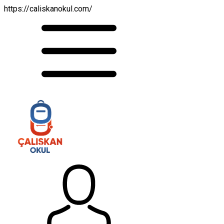
https://caliskanokul.com/