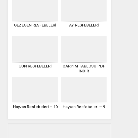
GEZEGEN RESFEBELERİ
AY RESFEBELERİ
GÜN RESFEBELERİ
ÇARPIM TABLOSU PDF
İNDİR
Hayvan Resfebeleri – 10
Hayvan Resfebeleri – 9