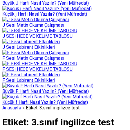
Büyük J Harfi Nasıl Yazılır? (Yeni Müfredat)
Küçük j Harfi Nasıl Yazılır? (Yeni Müfredat)
J Sesi Metin Okuma Çalışması
J SESİ HECE VE KELİME TABLOSU
J Sesi Labirent Etkinlikleri
F Sesi Metin Okuma Çalışması
F SESİ HECE VE KELİME TABLOSU
F Sesi Labirent Etkinlikleri
Büyük F Harfi Nasıl Yazılır? (Yeni Müfredat)
Küçük f Harfi Nasıl Yazılır? (Yeni Müfredat)
Anasayfa
»
Etiket: 3.sınıf ingilizce test
Etiket:
3.sınıf ingilizce test