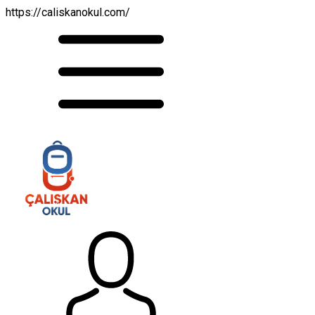
https://caliskanokul.com/