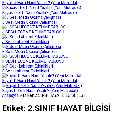
Büyük J Harfi Nasıl Yazılır? (Yeni Müfredat)
Küçük j Harfi Nasıl Yazılır? (Yeni Müfredat)
J Sesi Metin Okuma Çalışması
J SESİ HECE VE KELİME TABLOSU
J Sesi Labirent Etkinlikleri
F Sesi Metin Okuma Çalışması
F SESİ HECE VE KELİME TABLOSU
F Sesi Labirent Etkinlikleri
Büyük F Harfi Nasıl Yazılır? (Yeni Müfredat)
Küçük f Harfi Nasıl Yazılır? (Yeni Müfredat)
Anasayfa
»
Etiket: 2.SINIF HAYAT BİLGİSİ TEST
Etiket:
2.SINIF HAYAT BİLGİSİ