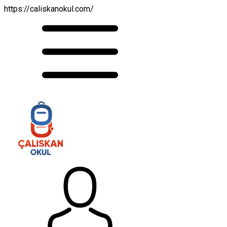
https://caliskanokul.com/