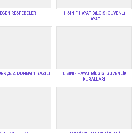
EGEN RESFEBELERİ
1. SINIF HAYAT BİLGİSİ GÜVENLİ
HAYAT
ÜRKÇE 2. DÖNEM 1. YAZILI
1. SINIF HAYAT BİLGİSİ GÜVENLİK
KURALLARI