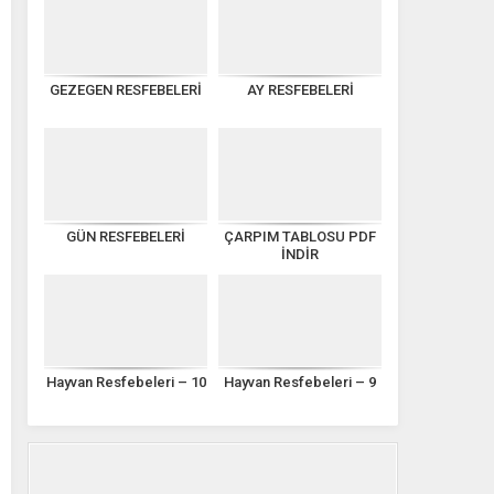
GEZEGEN RESFEBELERİ
AY RESFEBELERİ
GÜN RESFEBELERİ
ÇARPIM TABLOSU PDF
İNDİR
Hayvan Resfebeleri – 10
Hayvan Resfebeleri – 9