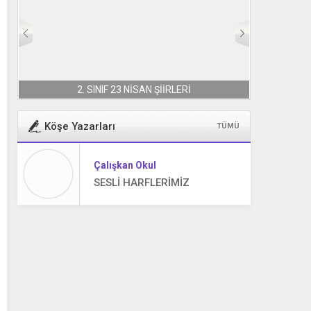
2. SINIF 23 NİSAN ŞİİRLERİ
Köşe Yazarları
TÜMÜ
Çalışkan Okul
SESLİ HARFLERİMİZ