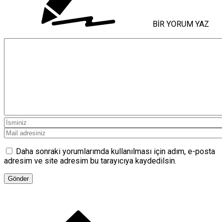
BİR YORUM YAZ
Daha sonraki yorumlarımda kullanılması için adım, e-posta
adresim ve site adresim bu tarayıcıya kaydedilsin.