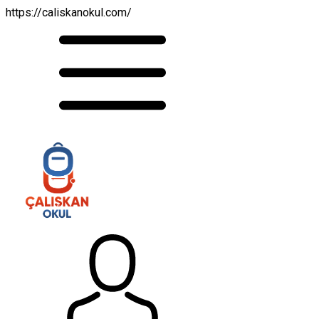
https://caliskanokul.com/