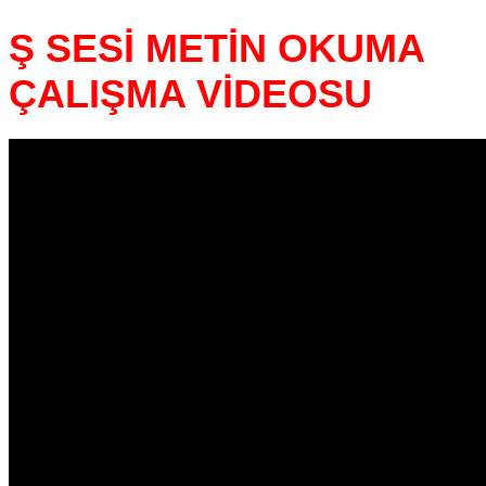
Ş SESİ METİN OKUMA
ÇALIŞMA VİDEOSU