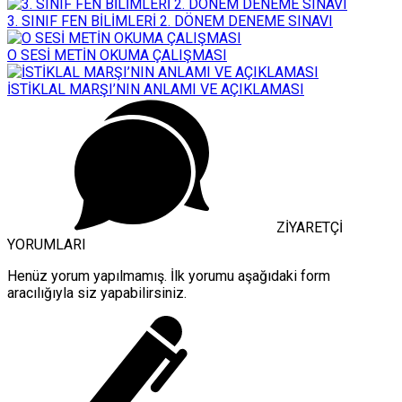
3. SINIF FEN BİLİMLERİ 2. DÖNEM DENEME SINAVI
O SESİ METİN OKUMA ÇALIŞMASI
İSTİKLAL MARŞI’NIN ANLAMI VE AÇIKLAMASI
ZİYARETÇİ
YORUMLARI
Henüz yorum yapılmamış. İlk yorumu aşağıdaki form
aracılığıyla siz yapabilirsiniz.