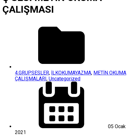
ÇALIŞMASI
4.GRUPSESLER
,
İLKOKUMAYAZMA
,
METİN OKUMA
ÇALIŞMALARI
,
Uncategorized
05 Ocak
2021