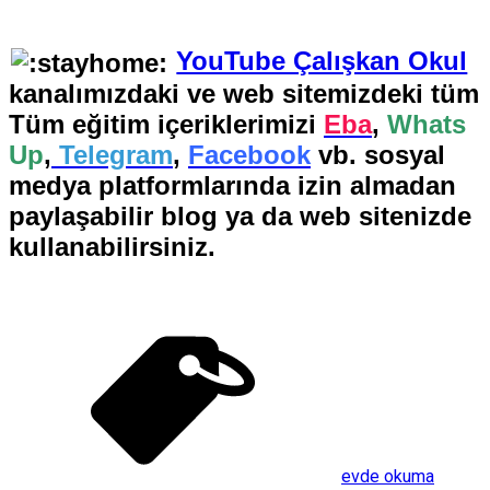
YouTube Çalışkan Okul
kanalımızdaki ve web sitemizdeki tüm
Tüm eğitim içeriklerimizi
Eba
,
Whats
Up
,
Telegram
,
Facebook
vb. sosyal
medya platformlarında izin almadan
paylaşabilir blog ya da web sitenizde
kullanabilirsiniz.
evde okuma