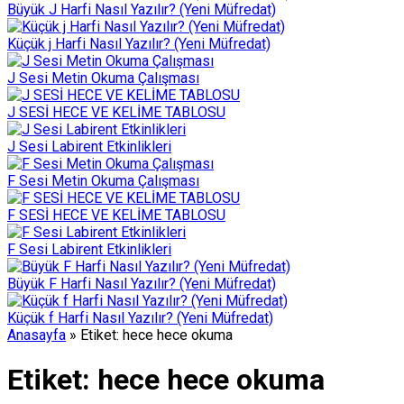
Büyük J Harfi Nasıl Yazılır? (Yeni Müfredat)
Küçük j Harfi Nasıl Yazılır? (Yeni Müfredat)
J Sesi Metin Okuma Çalışması
J SESİ HECE VE KELİME TABLOSU
J Sesi Labirent Etkinlikleri
F Sesi Metin Okuma Çalışması
F SESİ HECE VE KELİME TABLOSU
F Sesi Labirent Etkinlikleri
Büyük F Harfi Nasıl Yazılır? (Yeni Müfredat)
Küçük f Harfi Nasıl Yazılır? (Yeni Müfredat)
Anasayfa
»
Etiket: hece hece okuma
Etiket:
hece hece okuma