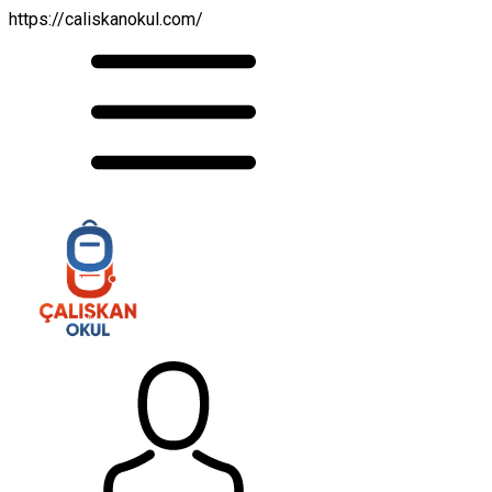
https://caliskanokul.com/