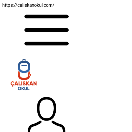
https://caliskanokul.com/