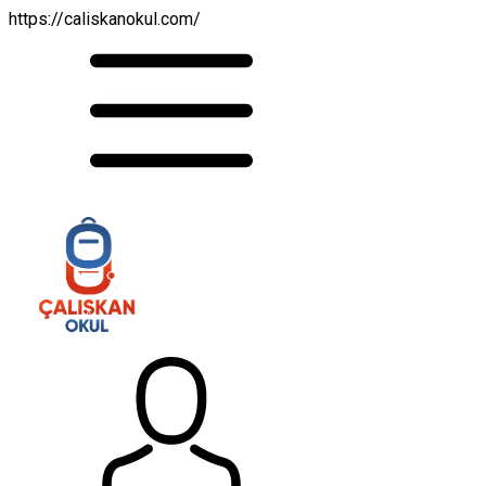
https://caliskanokul.com/