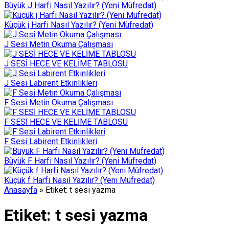
Büyük J Harfi Nasıl Yazılır? (Yeni Müfredat)
Küçük j Harfi Nasıl Yazılır? (Yeni Müfredat)
J Sesi Metin Okuma Çalışması
J SESİ HECE VE KELİME TABLOSU
J Sesi Labirent Etkinlikleri
F Sesi Metin Okuma Çalışması
F SESİ HECE VE KELİME TABLOSU
F Sesi Labirent Etkinlikleri
Büyük F Harfi Nasıl Yazılır? (Yeni Müfredat)
Küçük f Harfi Nasıl Yazılır? (Yeni Müfredat)
Anasayfa
»
Etiket: t sesi yazma
Etiket:
t sesi yazma