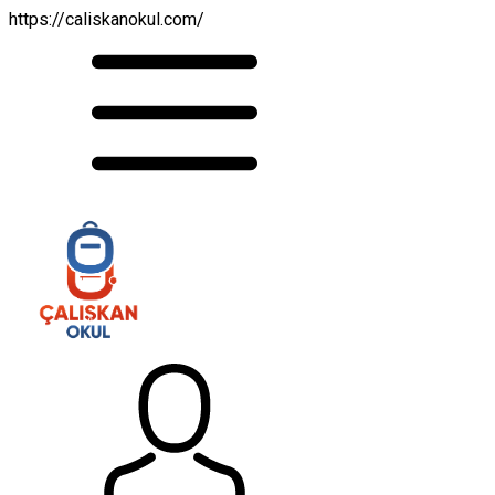
https://caliskanokul.com/