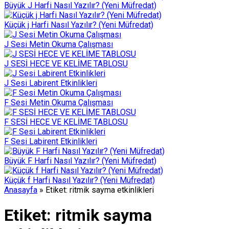
Büyük J Harfi Nasıl Yazılır? (Yeni Müfredat)
Küçük j Harfi Nasıl Yazılır? (Yeni Müfredat)
J Sesi Metin Okuma Çalışması
J SESİ HECE VE KELİME TABLOSU
J Sesi Labirent Etkinlikleri
F Sesi Metin Okuma Çalışması
F SESİ HECE VE KELİME TABLOSU
F Sesi Labirent Etkinlikleri
Büyük F Harfi Nasıl Yazılır? (Yeni Müfredat)
Küçük f Harfi Nasıl Yazılır? (Yeni Müfredat)
Anasayfa
»
Etiket: ritmik sayma etkinlikleri
Etiket:
ritmik sayma