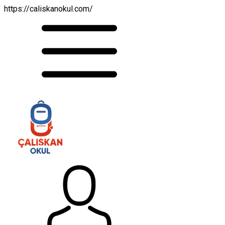
https://caliskanokul.com/