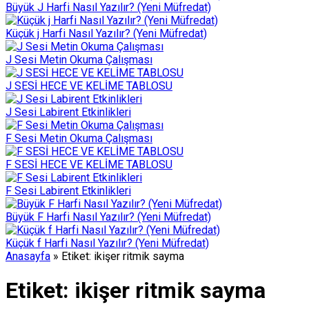
Büyük J Harfi Nasıl Yazılır? (Yeni Müfredat)
Küçük j Harfi Nasıl Yazılır? (Yeni Müfredat)
J Sesi Metin Okuma Çalışması
J SESİ HECE VE KELİME TABLOSU
J Sesi Labirent Etkinlikleri
F Sesi Metin Okuma Çalışması
F SESİ HECE VE KELİME TABLOSU
F Sesi Labirent Etkinlikleri
Büyük F Harfi Nasıl Yazılır? (Yeni Müfredat)
Küçük f Harfi Nasıl Yazılır? (Yeni Müfredat)
Anasayfa
»
Etiket: ikişer ritmik sayma
Etiket:
ikişer ritmik sayma