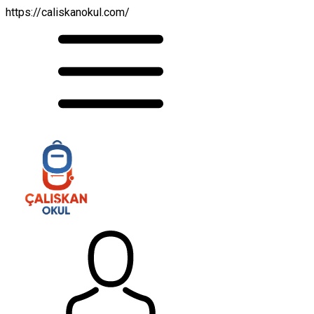
https://caliskanokul.com/