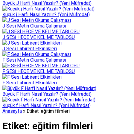
Büyük J Harfi Nasıl Yazılır? (Yeni Müfredat)
Küçük j Harfi Nasıl Yazılır? (Yeni Müfredat)
J Sesi Metin Okuma Çalışması
J SESİ HECE VE KELİME TABLOSU
J Sesi Labirent Etkinlikleri
F Sesi Metin Okuma Çalışması
F SESİ HECE VE KELİME TABLOSU
F Sesi Labirent Etkinlikleri
Büyük F Harfi Nasıl Yazılır? (Yeni Müfredat)
Küçük f Harfi Nasıl Yazılır? (Yeni Müfredat)
Anasayfa
»
Etiket: eğitim filmleri
Etiket:
eğitim filmleri