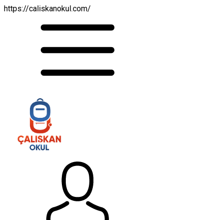
https://caliskanokul.com/