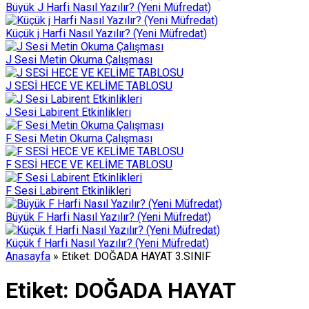
Büyük J Harfi Nasıl Yazılır? (Yeni Müfredat)
Küçük j Harfi Nasıl Yazılır? (Yeni Müfredat)
J Sesi Metin Okuma Çalışması
J SESİ HECE VE KELİME TABLOSU
J Sesi Labirent Etkinlikleri
F Sesi Metin Okuma Çalışması
F SESİ HECE VE KELİME TABLOSU
F Sesi Labirent Etkinlikleri
Büyük F Harfi Nasıl Yazılır? (Yeni Müfredat)
Küçük f Harfi Nasıl Yazılır? (Yeni Müfredat)
Anasayfa
»
Etiket: DOĞADA HAYAT 3.SINIF
Etiket:
DOĞADA HAYAT