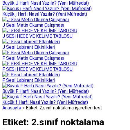
Büyük J Harfi Nasıl Yazılır? (Yeni Müfredat)
Küçük j Harfi Nasıl Yazılır? (Yeni Müfredat)
J Sesi Metin Okuma Çalışması
J SESİ HECE VE KELİME TABLOSU
J Sesi Labirent Etkinlikleri
F Sesi Metin Okuma Çalışması
F SESİ HECE VE KELİME TABLOSU
F Sesi Labirent Etkinlikleri
Büyük F Harfi Nasıl Yazılır? (Yeni Müfredat)
Küçük f Harfi Nasıl Yazılır? (Yeni Müfredat)
Anasayfa
»
Etiket: 2.sınıf noktalama işaretleri test
Etiket:
2.sınıf noktalama