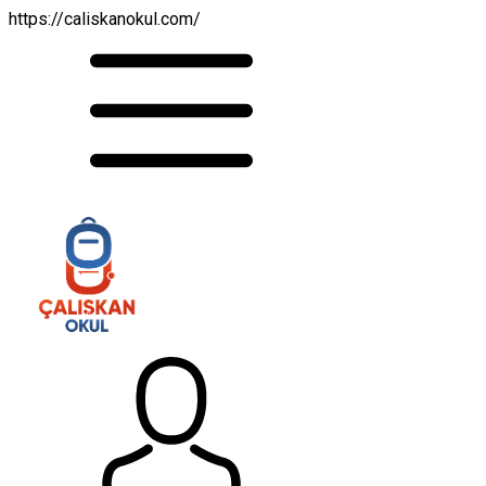
https://caliskanokul.com/