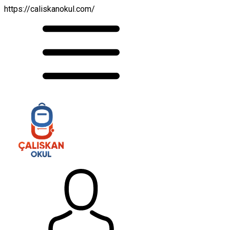
https://caliskanokul.com/