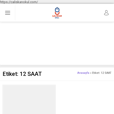
https://caliskanokul.com/
Etiket:
12 SAAT
Anasayfa
»
Etiket: 12 SAAT