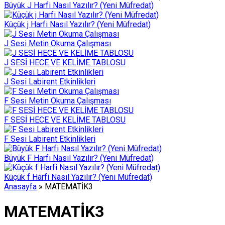
Büyük J Harfi Nasıl Yazılır? (Yeni Müfredat)
Küçük j Harfi Nasıl Yazılır? (Yeni Müfredat)
J Sesi Metin Okuma Çalışması
J SESİ HECE VE KELİME TABLOSU
J Sesi Labirent Etkinlikleri
F Sesi Metin Okuma Çalışması
F SESİ HECE VE KELİME TABLOSU
F Sesi Labirent Etkinlikleri
Büyük F Harfi Nasıl Yazılır? (Yeni Müfredat)
Küçük f Harfi Nasıl Yazılır? (Yeni Müfredat)
Anasayfa
»
MATEMATİK3
MATEMATİK3