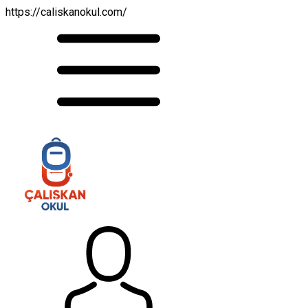
https://caliskanokul.com/