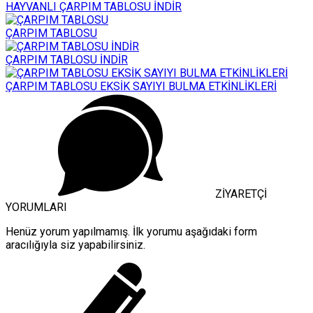
HAYVANLI ÇARPIM TABLOSU İNDİR
ÇARPIM TABLOSU
ÇARPIM TABLOSU İNDİR
ÇARPIM TABLOSU EKSİK SAYIYI BULMA ETKİNLİKLERİ
ZİYARETÇİ
YORUMLARI
Henüz yorum yapılmamış. İlk yorumu aşağıdaki form
aracılığıyla siz yapabilirsiniz.