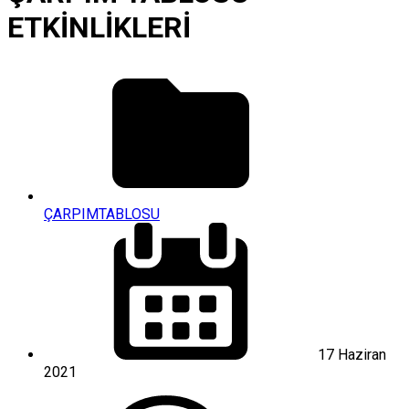
ETKİNLİKLERİ
ÇARPIMTABLOSU
17 Haziran
2021