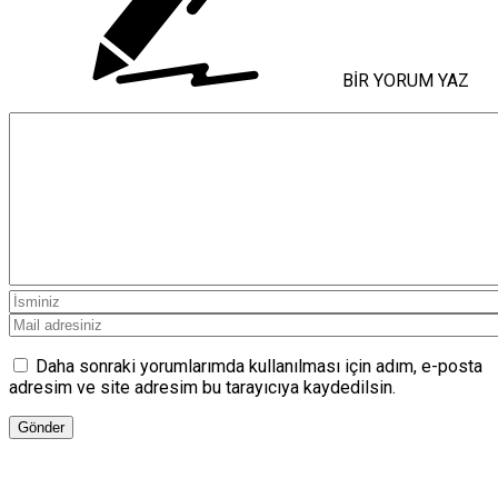
BİR YORUM YAZ
Daha sonraki yorumlarımda kullanılması için adım, e-posta
adresim ve site adresim bu tarayıcıya kaydedilsin.