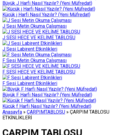
Büyük J Harfi Nasıl Yazılır? (Yeni Müfredat)
Küçük j Harfi Nasıl Yazılır? (Yeni Müfredat)
J Sesi Metin Okuma Çalışması
J SESİ HECE VE KELİME TABLOSU
J Sesi Labirent Etkinlikleri
F Sesi Metin Okuma Çalışması
F SESİ HECE VE KELİME TABLOSU
F Sesi Labirent Etkinlikleri
Büyük F Harfi Nasıl Yazılır? (Yeni Müfredat)
Küçük f Harfi Nasıl Yazılır? (Yeni Müfredat)
Anasayfa
»
ÇARPIMTABLOSU
»
ÇARPIM TABLOSU
ETKİNLİKLERİ
ÇARPIM TABLOSU