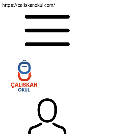
https://caliskanokul.com/