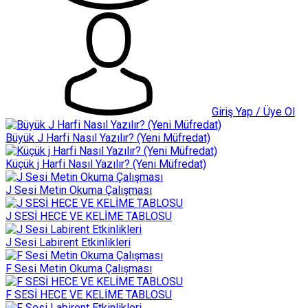
Giriş Yap / Üye Ol
Büyük J Harfi Nasıl Yazılır? (Yeni Müfredat)
Küçük j Harfi Nasıl Yazılır? (Yeni Müfredat)
J Sesi Metin Okuma Çalışması
J SESİ HECE VE KELİME TABLOSU
J Sesi Labirent Etkinlikleri
F Sesi Metin Okuma Çalışması
F SESİ HECE VE KELİME TABLOSU