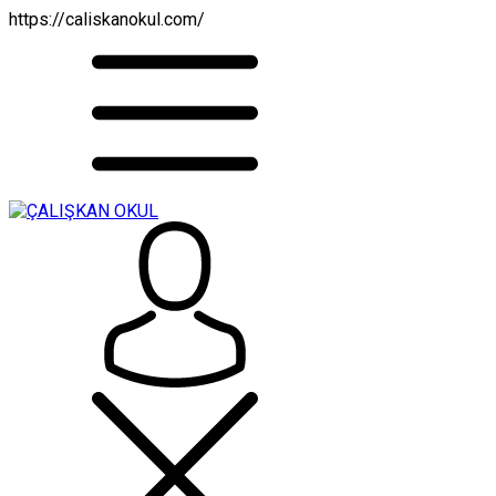
https://caliskanokul.com/