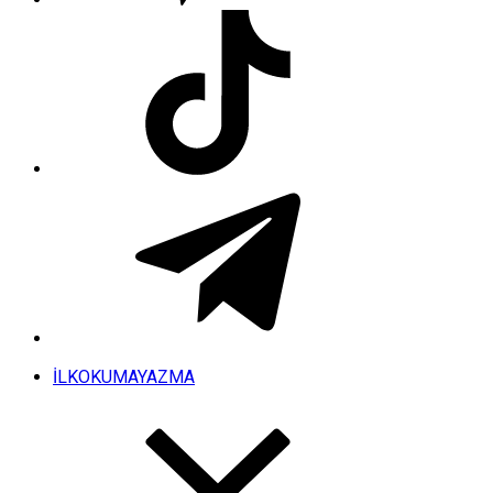
İLKOKUMAYAZMA