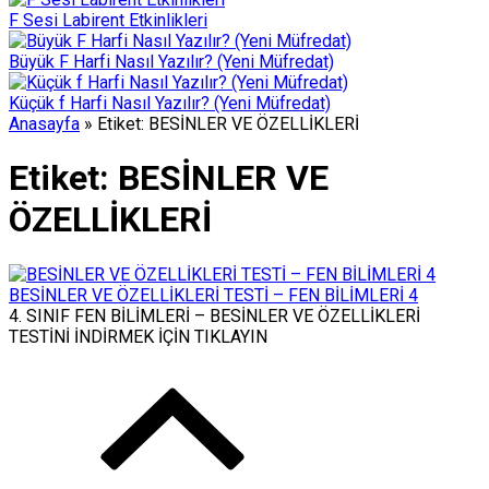
F Sesi Labirent Etkinlikleri
Büyük F Harfi Nasıl Yazılır? (Yeni Müfredat)
Küçük f Harfi Nasıl Yazılır? (Yeni Müfredat)
Anasayfa
»
Etiket: BESİNLER VE ÖZELLİKLERİ
Etiket:
BESİNLER VE
ÖZELLİKLERİ
BESİNLER VE ÖZELLİKLERİ TESTİ – FEN BİLİMLERİ 4
4. SINIF FEN BİLİMLERİ – BESİNLER VE ÖZELLİKLERİ
TESTİNİ İNDİRMEK İÇİN TIKLAYIN