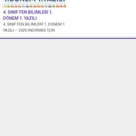
4. SINIF FEN BİLİMLERİ 1.
DÖNEM 1. YAZILI
4. SINIF FEN BİLİMLERİ 1. DÖNEM 1.
YAZILI – 2020 İNDİRMEK İÇİN
TIKLAYIN.