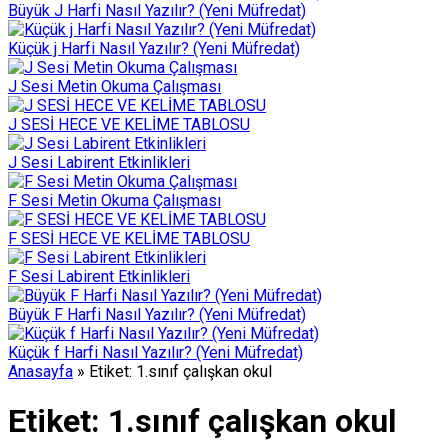
Büyük J Harfi Nasıl Yazılır? (Yeni Müfredat)
Küçük j Harfi Nasıl Yazılır? (Yeni Müfredat)
J Sesi Metin Okuma Çalışması
J SESİ HECE VE KELİME TABLOSU
J Sesi Labirent Etkinlikleri
F Sesi Metin Okuma Çalışması
F SESİ HECE VE KELİME TABLOSU
F Sesi Labirent Etkinlikleri
Büyük F Harfi Nasıl Yazılır? (Yeni Müfredat)
Küçük f Harfi Nasıl Yazılır? (Yeni Müfredat)
Anasayfa
»
Etiket: 1.sınıf çalışkan okul
Etiket:
1.sınıf çalışkan okul