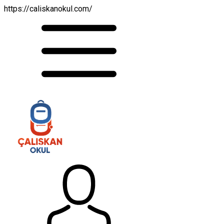
https://caliskanokul.com/