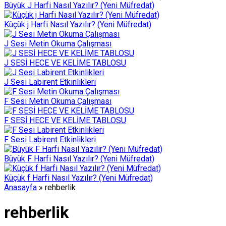
Büyük J Harfi Nasıl Yazılır? (Yeni Müfredat)
Küçük j Harfi Nasıl Yazılır? (Yeni Müfredat)
J Sesi Metin Okuma Çalışması
J SESİ HECE VE KELİME TABLOSU
J Sesi Labirent Etkinlikleri
F Sesi Metin Okuma Çalışması
F SESİ HECE VE KELİME TABLOSU
F Sesi Labirent Etkinlikleri
Büyük F Harfi Nasıl Yazılır? (Yeni Müfredat)
Küçük f Harfi Nasıl Yazılır? (Yeni Müfredat)
Anasayfa
»
rehberlik
rehberlik