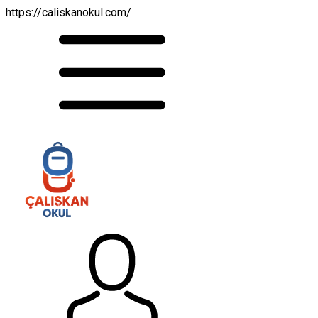
https://caliskanokul.com/