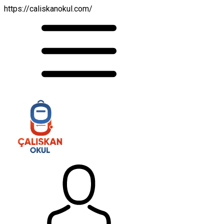
https://caliskanokul.com/