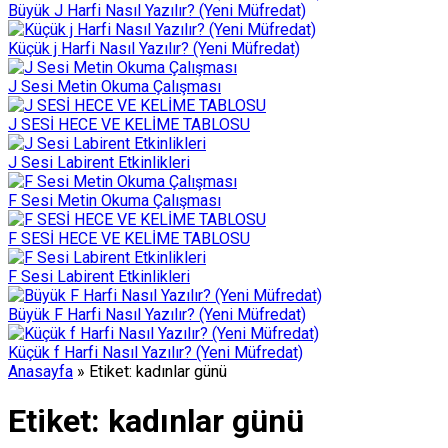
Büyük J Harfi Nasıl Yazılır? (Yeni Müfredat)
Küçük j Harfi Nasıl Yazılır? (Yeni Müfredat)
J Sesi Metin Okuma Çalışması
J SESİ HECE VE KELİME TABLOSU
J Sesi Labirent Etkinlikleri
F Sesi Metin Okuma Çalışması
F SESİ HECE VE KELİME TABLOSU
F Sesi Labirent Etkinlikleri
Büyük F Harfi Nasıl Yazılır? (Yeni Müfredat)
Küçük f Harfi Nasıl Yazılır? (Yeni Müfredat)
Anasayfa
»
Etiket: kadınlar günü
Etiket:
kadınlar günü