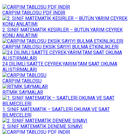
ÇARPIM TABLOSU PDF İNDİR
2. SINIF MATEMATİK KESİRLER – BÜTÜN YARIM ÇEYREK
KONU ANLATIMI
ÇARPIM TABLOSU EKSİK SAYIYI BULMA ETKİNLİKLERİ
24 DİLİMLİ SAATTE ÇEYREK,YARIM,TAM SAAT OKUMA
ALIŞTIRMALARI
ÇARPIM TABLOSU
RİTMİK SAYMALAR
1. SINIF MATEMATİK – SAATLERİ OKUMA VE SAAT
BİLMECELERİ
2. SINIF MATEMATİK DENEME SINAVI