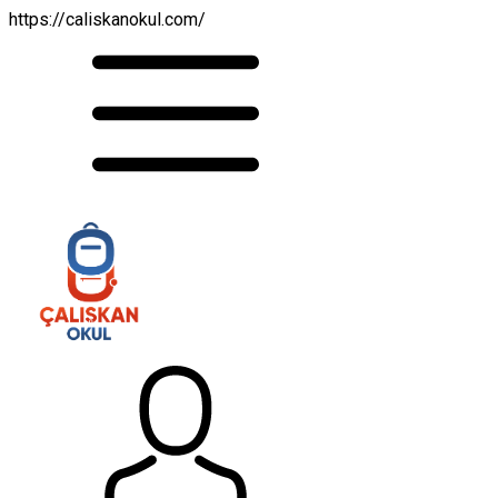
https://caliskanokul.com/