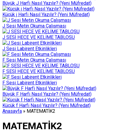
Büyük J Harfi Nasıl Yazılır? (Yeni Müfredat)
Küçük j Harfi Nasıl Yazılır? (Yeni Müfredat)
J Sesi Metin Okuma Çalışması
J SESİ HECE VE KELİME TABLOSU
J Sesi Labirent Etkinlikleri
F Sesi Metin Okuma Çalışması
F SESİ HECE VE KELİME TABLOSU
F Sesi Labirent Etkinlikleri
Büyük F Harfi Nasıl Yazılır? (Yeni Müfredat)
Küçük f Harfi Nasıl Yazılır? (Yeni Müfredat)
Anasayfa
»
MATEMATİK2
MATEMATİK2