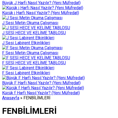
Büyük J Harfi Nasıl Yazılır? (Yeni Müfredat)
Küçük j Harfi Nasıl Yazılır? (Yeni Müfredat)
J Sesi Metin Okuma Çalışması
J SESİ HECE VE KELİME TABLOSU
J Sesi Labirent Etkinlikleri
F Sesi Metin Okuma Çalışması
F SESİ HECE VE KELİME TABLOSU
F Sesi Labirent Etkinlikleri
Büyük F Harfi Nasıl Yazılır? (Yeni Müfredat)
Küçük f Harfi Nasıl Yazılır? (Yeni Müfredat)
Anasayfa
»
FENBİLİMLERİ
FENBİLİMLERİ