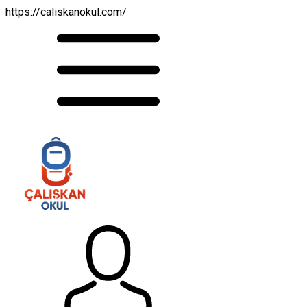
https://caliskanokul.com/