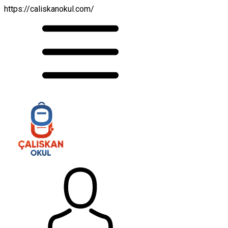
https://caliskanokul.com/