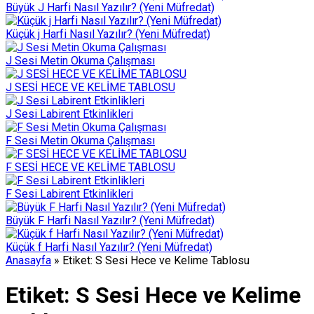
Büyük J Harfi Nasıl Yazılır? (Yeni Müfredat)
Küçük j Harfi Nasıl Yazılır? (Yeni Müfredat)
J Sesi Metin Okuma Çalışması
J SESİ HECE VE KELİME TABLOSU
J Sesi Labirent Etkinlikleri
F Sesi Metin Okuma Çalışması
F SESİ HECE VE KELİME TABLOSU
F Sesi Labirent Etkinlikleri
Büyük F Harfi Nasıl Yazılır? (Yeni Müfredat)
Küçük f Harfi Nasıl Yazılır? (Yeni Müfredat)
Anasayfa
»
Etiket: S Sesi Hece ve Kelime Tablosu
Etiket:
S Sesi Hece ve Kelime