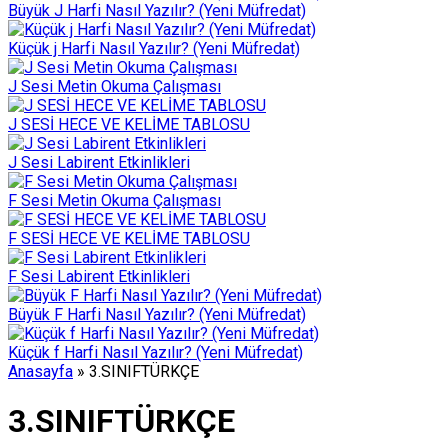
Büyük J Harfi Nasıl Yazılır? (Yeni Müfredat)
Küçük j Harfi Nasıl Yazılır? (Yeni Müfredat)
J Sesi Metin Okuma Çalışması
J SESİ HECE VE KELİME TABLOSU
J Sesi Labirent Etkinlikleri
F Sesi Metin Okuma Çalışması
F SESİ HECE VE KELİME TABLOSU
F Sesi Labirent Etkinlikleri
Büyük F Harfi Nasıl Yazılır? (Yeni Müfredat)
Küçük f Harfi Nasıl Yazılır? (Yeni Müfredat)
Anasayfa
»
3.SINIFTÜRKÇE
3.SINIFTÜRKÇE