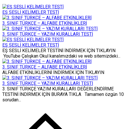
EŞ SESLİ KELİMELER TESTİ
3. SINIF TÜRKÇE – ALFABE ETKİNLİKLERİ
3. SINIF TÜRKÇE – YAZIM KURALLARI TESTİ
EŞ SESLİ KELİMELER TESTİ
EŞ SESLİ KELİMELER TESTİNİ İNDİRMEK İÇİN TIKLAYIN
YouTube Çalışkan Okul kanalımızdaki ve web sitemizdeki...
3. SINIF TÜRKÇE – ALFABE ETKİNLİKLERİ
ALFABE ETKİNLİKLERİNİ İNDİRMEK İÇİN TIKLAYIN
3. SINIF TÜRKÇE – YAZIM KURALLARI TESTİ
3. SINIF TÜRKÇE YAZIM KURALLARI DEĞERLENDİRME
TESTİNİ İNDİRMEK İÇİN BURAYA TIKLA Tamamen özgün 10
sorudan...