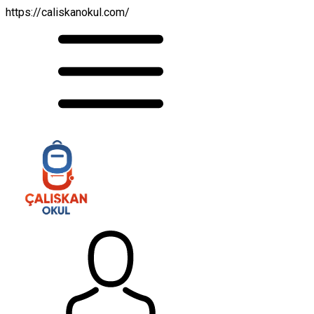
https://caliskanokul.com/