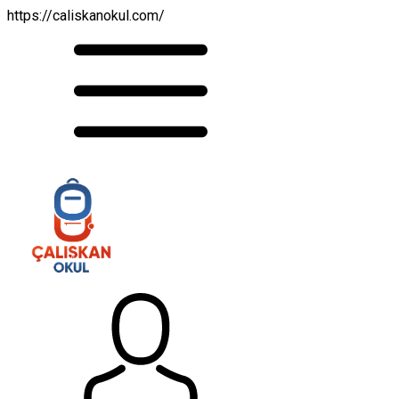
https://caliskanokul.com/