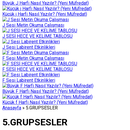
Büyük J Harfi Nasıl Yazılır? (Yeni Müfredat)
Küçük j Harfi Nasıl Yazılır? (Yeni Müfredat)
J Sesi Metin Okuma Çalışması
J SESİ HECE VE KELİME TABLOSU
J Sesi Labirent Etkinlikleri
F Sesi Metin Okuma Çalışması
F SESİ HECE VE KELİME TABLOSU
F Sesi Labirent Etkinlikleri
Büyük F Harfi Nasıl Yazılır? (Yeni Müfredat)
Küçük f Harfi Nasıl Yazılır? (Yeni Müfredat)
Anasayfa
»
5.GRUPSESLER
5.GRUPSESLER