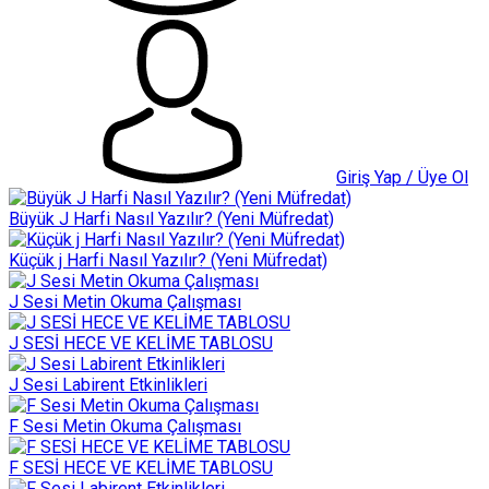
Giriş Yap / Üye Ol
Büyük J Harfi Nasıl Yazılır? (Yeni Müfredat)
Küçük j Harfi Nasıl Yazılır? (Yeni Müfredat)
J Sesi Metin Okuma Çalışması
J SESİ HECE VE KELİME TABLOSU
J Sesi Labirent Etkinlikleri
F Sesi Metin Okuma Çalışması
F SESİ HECE VE KELİME TABLOSU