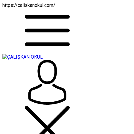
https://caliskanokul.com/