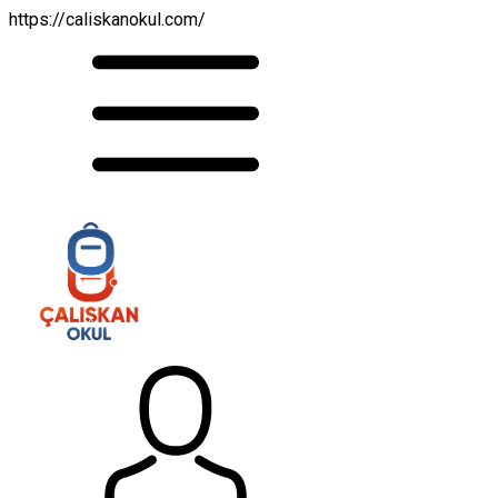
https://caliskanokul.com/