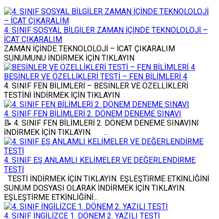
4. SINIF SOSYAL BİLGİLER ZAMAN İÇİNDE TEKNOLOLOJİ –
İCAT ÇIKARALIM
ZAMAN İÇİNDE TEKNOLOLOJİ – İCAT ÇIKARALIM
SUNUMUNU İNDİRMEK İÇİN TIKLAYIN
BESİNLER VE ÖZELLİKLERİ TESTİ – FEN BİLİMLERİ 4
4. SINIF FEN BİLİMLERİ – BESİNLER VE ÖZELLİKLERİ
TESTİNİ İNDİRMEK İÇİN TIKLAYIN
4. SINIF FEN BİLİMLERİ 2. DÖNEM DENEME SINAVI
📝 4. SINIF FEN BİLİMLERİ 2. DÖNEM DENEME SINAVINI
İNDİRMEK İÇİN TIKLAYIN. ...
4. SINIF EŞ ANLAMLI KELİMELER VE DEĞERLENDİRME
TESTİ
TESTİ İNDİRMEK İÇİN TIKLAYIN. EŞLEŞTİRME ETKİNLİĞİNİ
SUNUM DOSYASI OLARAK İNDİRMEK İÇİN TIKLAYIN.
EŞLEŞTİRME ETKİNLİĞİNİ...
4. SINIF İNGİLİZCE 1. DÖNEM 2. YAZILI TESTİ