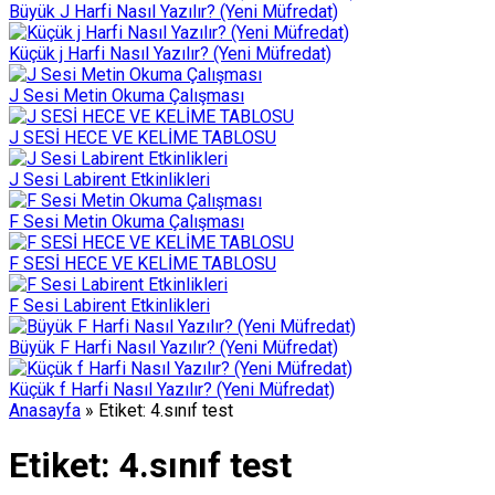
Büyük J Harfi Nasıl Yazılır? (Yeni Müfredat)
Küçük j Harfi Nasıl Yazılır? (Yeni Müfredat)
J Sesi Metin Okuma Çalışması
J SESİ HECE VE KELİME TABLOSU
J Sesi Labirent Etkinlikleri
F Sesi Metin Okuma Çalışması
F SESİ HECE VE KELİME TABLOSU
F Sesi Labirent Etkinlikleri
Büyük F Harfi Nasıl Yazılır? (Yeni Müfredat)
Küçük f Harfi Nasıl Yazılır? (Yeni Müfredat)
Anasayfa
»
Etiket: 4.sınıf test
Etiket:
4.sınıf test